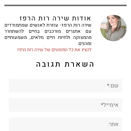
אודות שירה רות הרפז
שירה רות הרפז- עוזרת לאנשים שמתמודדים
עם אתגרים מורכבים בחיים להשתחרר
מהמצוקה ולחיות חיים מלאים, משמעותיים
ומהנים.
להציג את כל הפוסטים של שירה רות הרפז
השארת תגובה
שם:*
אימייל*
אתר: