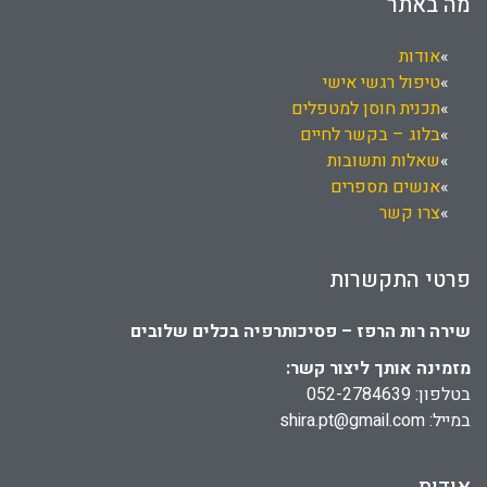
מה באתר
אודות
טיפול רגשי אישי
תכנית חוסן למטפלים
בלוג – בקשר לחיים
שאלות ותשובות
אנשים מספרים
צרו קשר
פרטי התקשרות
שירה רות הרפז – פסיכותרפיה בכלים שלובים
מזמינה אותך ליצור קשר:
בטלפון: 052-2784639
במייל: shira.pt@gmail.com