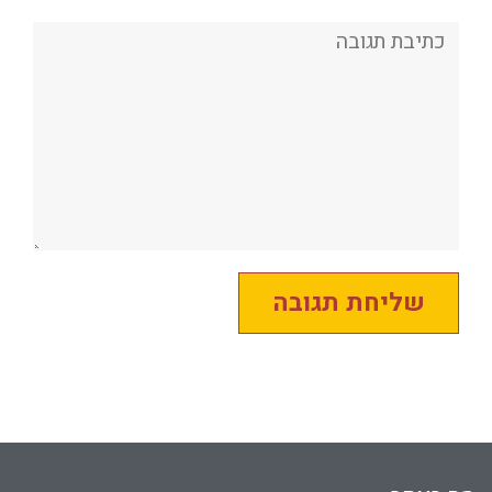
תגובה: