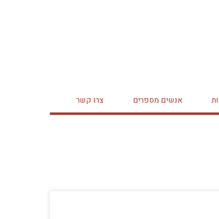
ת
אנשים מספרים
צרו קשר