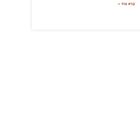
קרא עוד »