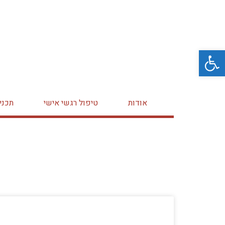
פתח סרגל נגישות
אודות
טיפול רגשי אישי
תכני