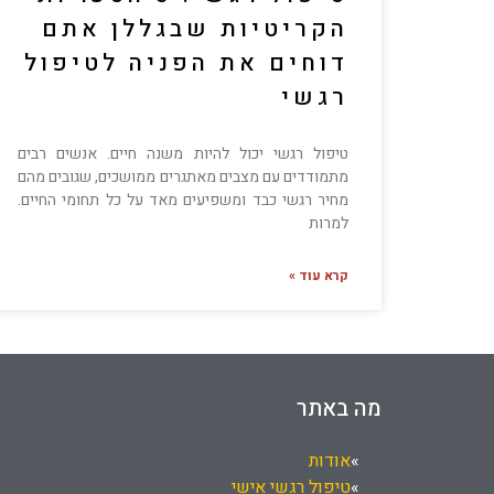
הקריטיות שבגללן אתם
דוחים את הפניה לטיפול
רגשי
טיפול רגשי יכול להיות משנה חיים. אנשים רבים
מתמודדים עם מצבים מאתגרים ממושכים, שגובים מהם
מחיר רגשי כבד ומשפיעים מאד על כל תחומי החיים.
למרות
קרא עוד »
מה באתר
אודות
טיפול רגשי אישי