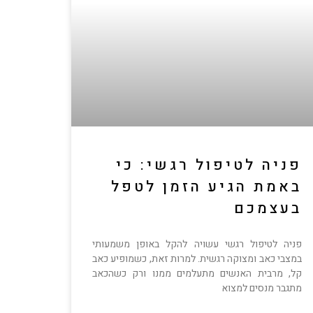
פניה לטיפול רגשי: כי
באמת הגיע הזמן לטפל
בעצמכם
פניה לטיפול רגשי עשויה להקל באופן משמעותי
במצבי כאב ומצוקה רגשית. למרות זאת, כשמופיע כאב
קל, מרבית האנשים מתעלמים ממנו ורק כשהכאב
מתגבר מנסים למצוא