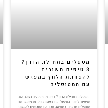
מטפלים בתחילת הדרך?
3 טיפים חשובים
להפחתת הלחץ במפגש
עם המטופלים
מטפלים בתחילת הדרך? רבים מהמטפלים בשלב הזה
מגיעים לחדר הטיפול עם חשש גדול מהמפגש עם
מטופלים חדשים. כתוצאה מכך הם מתקשים להקשיב