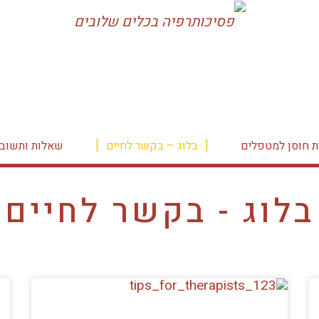
ת חוסן למטפלים
בלוג – בקשר לחיים
שאלות ותשובו
בלוג - בקשר לחיים