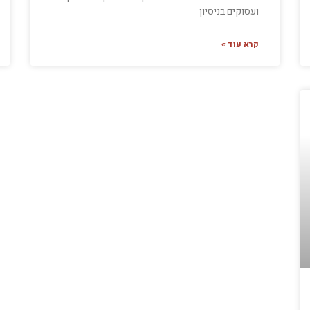
ועסוקים בניסיון
קרא עוד »