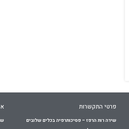
פרטי התקשרות
או
שירה רות הרפז – פסיכותרפיה בכלים שלובים
שי