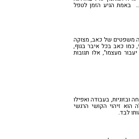
ה… באמת הגיע הזמן לטפל
אלה משפטים של כאב, מצוקה
 כמו כאב בכל איבר בגוף,
בור מעצמו", אלו תגובות
ובזוגיות, בעבודה ואפילו
הוא זיהוי הקושי הרגשי
תו לבד.