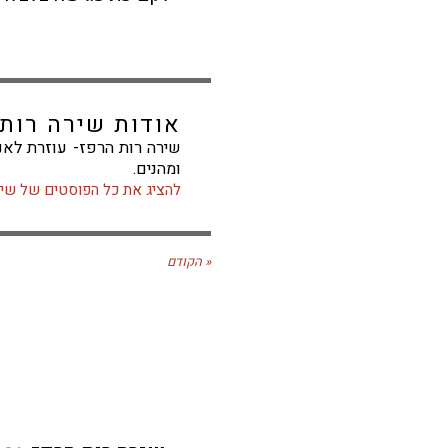
אודות שירה רות
שירה רות הרפז- עוזרת לא
ומהנים.
להציג את כל הפוסטים של שיר
« הקודם