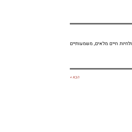
חיות חיים מלאים, משמעותיים
הבא »