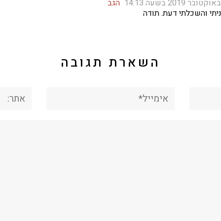
הגב
יתי והשכלתי דעת. תודה
השארת תגובה
אימייל*
אתר: