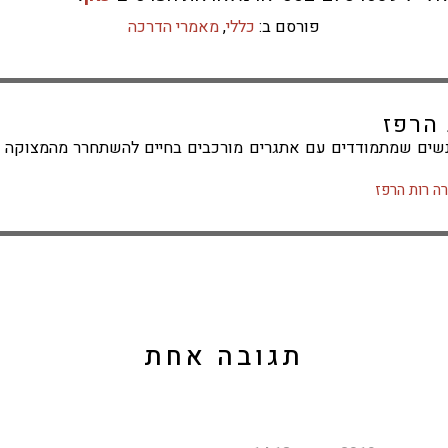
פורסם ב:
כללי
,
מאמרי הדרכה
 הרפז
נשים שמתמודדים עם אתגרים מורכבים בחיים להשתחרר מהמצוקה ול
ה רות הרפז
תגובה אחת