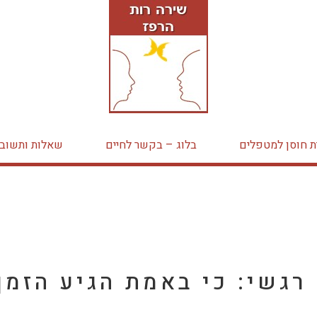
ת חוסן למטפלים
בלוג – בקשר לחיים
שאלות ותשובו
 רגשי: כי באמת הגיע הזמן