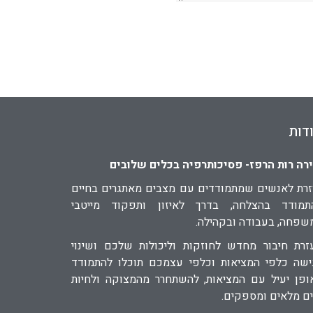
דות
רה רות הרפז- פסיכותרפיה בכלים שלובים
זרת לאנשים שמתמודדים עם מצבים מאתגרים בחיים
תמודד בהצלחה, בדרך לאיזון ותפקוד מייטבי
שפחה, בעבודה ובקהילה.
זרת חיבור מחדש לחוזקות וליכולות שלכם ושינוי
ישה כלפי המציאות וכלפי עצמכם תוכלו להתמודד
ופן יעיל עם המציאות, להשתחרר מהמצוקה ולחיות
ים מלאים ומספקים.