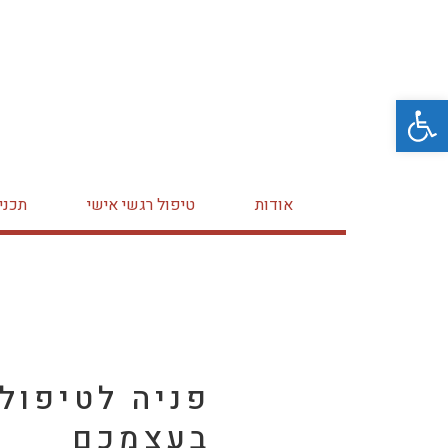
פתח סרגל נגישות
אודות
טיפול רגשי אישי
תכני
פניה לטיפול
בעצמכם