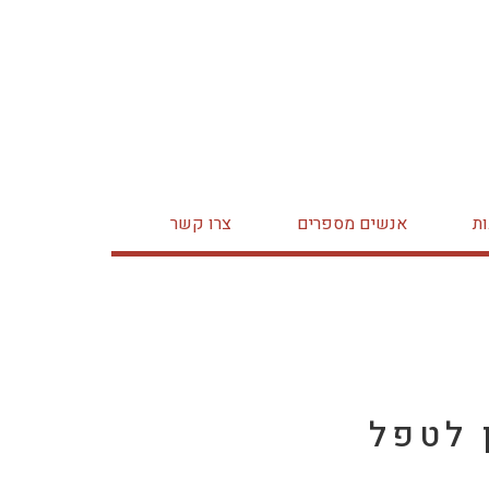
ת
אנשים מספרים
צרו קשר
 לטפל